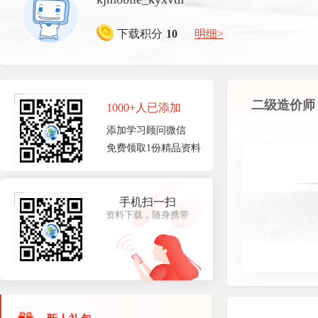
下载积分
10
明细>
二级造价师
1000+人已添加
添加学习顾问微信
免费领取1份精品资料
手机扫一扫
资料下载，随身携带