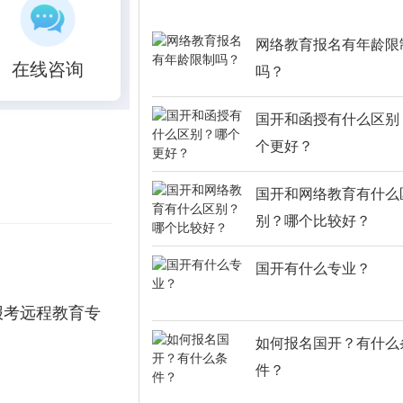
网络教育报名有年龄限
在线咨询
吗？
国开和函授有什么区别
个更好？
国开和网络教育有什么
别？哪个比较好？
国开有什么专业？
报考远程教育专
如何报名国开？有什么
件？