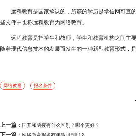
远程教育是国家承认的，所获的学历是学信网可查
些文件中也称远程教育为网络教育。
远程教育是指学生和教师，学生和教育机构之间主
随着现代信息技术的发展而发生的一种新型教育形式，
网络教育
报名条件
上一篇：
国开和函授有什么区别？哪个更好？
下一篇：
网络教育报名有年龄限制吗？