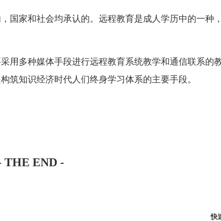
的，国家和社会均承认的。远程教育是成人学历中的一种
要采用多种媒体手段进行远程教育系统教学和通信联系的
是构筑知识经济时代人们终身学习体系的主要手段。
- THE END -
快