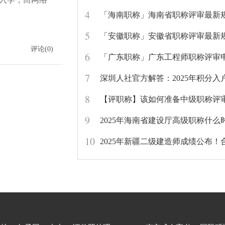
4
「海南职称」海南省职称评审最新
5
「安徽职称」安徽省职称评审最新
评论(0)
6
7
8
【评职称】该如何准备中级职称评
9
10