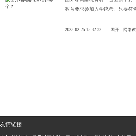
教育要求参加入学统考。只要符
2023-02-25 15:32:32
国开
网络教
友情链接