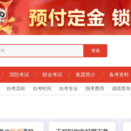
消防考试
财会考试
集团简介
备考资料
自考流程
自考时间
自考专业
报考费用
成绩查询