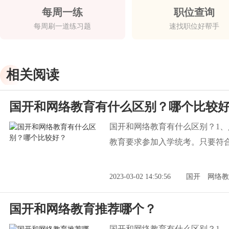
每周一练
职位查询
每周刷一道练习题
速找职位好帮手
相关阅读
国开和网络教育有什么区别？哪个比较
国开和网络教育有什么区别？1
教育要求参加入学统考。只要符
2023-03-02 14:50:56
国开
网络教
国开和网络教育推荐哪个？
国开和网络教育有什么区别？1