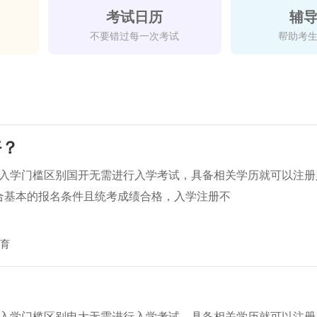
考试日历
辅
不要错过每一次考试
帮助考
好？
、入学门槛区别国开无需进行入学考试，具备相关学历就可以注册
合基本的报名条件且统考成绩合格，入学注册不
育
、入学门槛区别电大无需进行入学考试，具备相关学历就可以注册