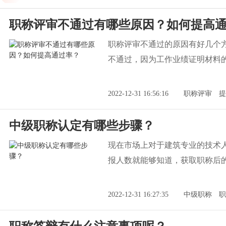
职称评审不通过有哪些原因？如何提高
职称评审不通过的原因有好几个
不通过，因为工作业绩证明材料
2022-12-31 16:56:16
职称评审
提
中级职称认定有哪些步骤？
现在市场上对于建筑专业的技术
报人数就能够知道，获取职称后
2022-12-31 16:27:35
中级职称
职