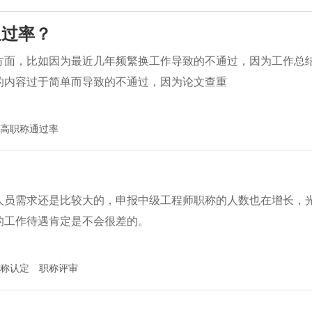
通过率？
方面，比如因为最近几年频繁换工作导致的不通过，因为工作总
的内容过于简单而导致的不通过，因为论文查重
高职称通过率
人员需求还是比较大的，申报中级工程师职称的人数也在增长，
的工作待遇肯定是不会很差的。
称认定
职称评审