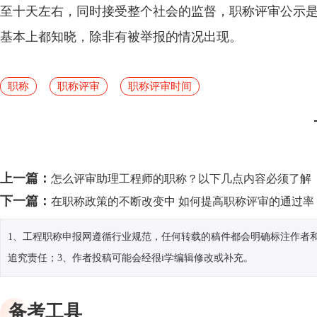
至十天左右，同时接受整个社会的监督，职称评审公示
基本上都知晓，除非有被举报的情况出现。
职称
职称评审
职称评审时间
上一篇：
怎么评审助理工程师的职称？以下几点内容必须了解
下一篇：
在职称政策的不断改变中 如何提高职称评审的通过率
1、工程职称申报网遵循行业规范，任何转载的稿件都会明确标注作者和
追究责任；3、作者投稿可能会经很i学编辑修改或补充。
备考工具