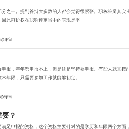
部分之一。提到答辩大多数的人都会觉得很紧张。职称答辩其实
，因此辩护权在职称评定当中的表现是平
称评审
会申报，年年都申报不上，但是还是坚持要申报。有些人就直接
技术年限，只需要参加工作就能够初定。
称评审
重要？
要满足申报的资格，这个资格主要针对的是学历和年限两个方面