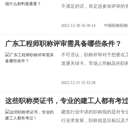
不满足的话，肯定连参加评审的
2022-12-30 16:50:14
中级职称职称
广东工程师职称评审需具备哪些条件？
不可否认，职称评审对于想要在
道通关绿卡。市场上所触及的职
2022-12-15 15:33:28
这些职称类证书，专业的建工人都有考
建筑行业中讲的职称指的是对专
行业求发展，职称就是目标以及