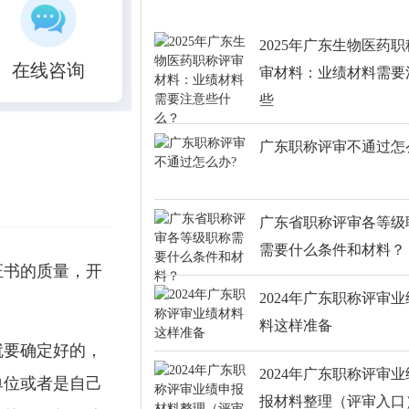
2025年广东生物医药
在线咨询
审材料：业绩材料需要
些
广东职称评审不通过怎
广东省职称评审各等级
需要什么条件和材料？
证书的质量，开
2024年广东职称评审
料这样准备
就要确定好的，
2024年广东职称评审
单位或者是自己
报材料整理（评审入口