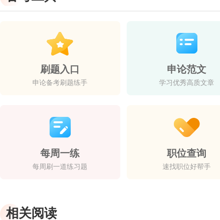
刷题入口
申论范文
申论备考刷题练手
学习优秀高质文章
每周一练
职位查询
每周刷一道练习题
速找职位好帮手
相关阅读