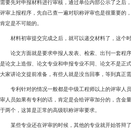
需要先对申报材料进行审核，通过单位内部公示了之后
评审上报程序，先自己查一遍对职称评审也是很重要的
肯定是不可能的。
材料初审提交完成之后，就可以递交材料了，这个
论文方面就是要求申报人发表、检索、出刊一套程
是论文上造假、论文专业和申报专业不同、论文不是正
大家讲论文提前准备，有些人就是没当回事，等到真正
专利针对的情况一般都是中级工程师以上的评审人
审人员如果有专利的话，肯定是会给评审加分的，含金
于两个，这算是正常的高级职称评审要求。
某些专业还在评审的时候，其他的专业就开始答辩