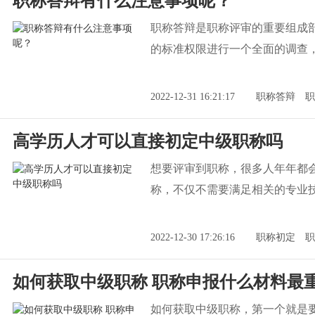
职称答辩有什么注意事项呢？
职称答辩是职称评审的重要组成
的标准权限进行一个全面的调查
2022-12-31 16:21:17
职称答辩
职
高学历人才可以直接初定中级职称吗
想要评审到职称，很多人年年都
称，不仅不需要满足相关的专业
2022-12-30 17:26:16
职称初定
职
如何获取中级职称 职称申报什么材料最
如何获取中级职称，第一个就是