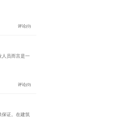
评论(0)
业人员而言是一
评论(0)
供保证。在建筑