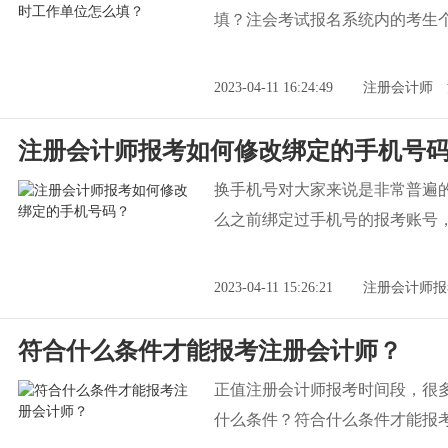
填？注会考试报名系统内的考生
2023-04-11 16:24:49
注册会计师
注册会计师报考如何修改绑定的手机号
换手机号对大家来说是非常普遍
么之前绑定过手机号的报考账号
2023-04-11 15:26:21
注册会计师报
符合什么条件才能报考注册会计师？
正值注册会计师报考时间段，很
什么条件？符合什么条件才能报