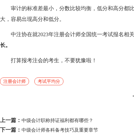
审计的标准差最小，分数比较均衡，低分和高分都
大，容易出现高分和低分。
中注协在就2023年注册会计师全国统一考试报名相
长。
打算报考注会的考生，不要犹豫啦！
注册会计师
考试平均分
上一篇：
中级会计职称持证福利都有哪些？
下一篇：
中级会计师各科备考技巧及重要章节