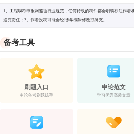
1、工程职称申报网遵循行业规范，任何转载的稿件都会明确标注作者和
追究责任；3、作者投稿可能会经很i学编辑修改或补充。
备考工具
刷题入口
申论范文
申论备考刷题练手
学习优秀高质文章