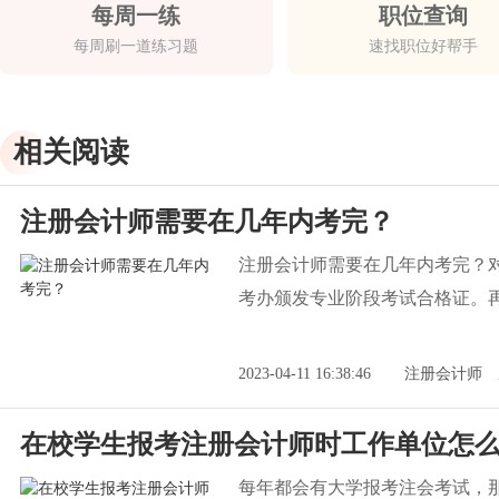
每周一练
职位查询
每周刷一道练习题
速找职位好帮手
相关阅读
注册会计师需要在几年内考完？
注册会计师需要在几年内考完？
考办颁发专业阶段考试合格证。
2023-04-11 16:38:46
注册会计师
在校学生报考注册会计师时工作单位怎
每年都会有大学报考注会考试，