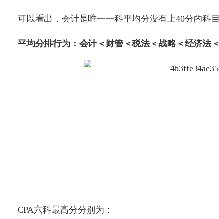
可以看出，会计是唯一一科平均分没有上40分的科目，3
平均分排行为：会计＜财管＜税法＜战略＜经济法
CPA六科最高分分别为：