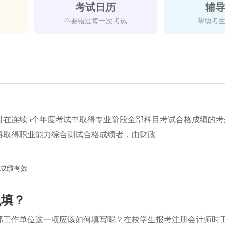
考试日历
辅
不要错过每一次考试
帮助考
对在连续5个年度考试中取得专业阶段全部科目考试合格成绩的考
再取得职业能力综合测试合格成绩者，由财政
成绩有效
么填？
那工作单位这一项应该如何填写呢？在校学生报考注册会计师时