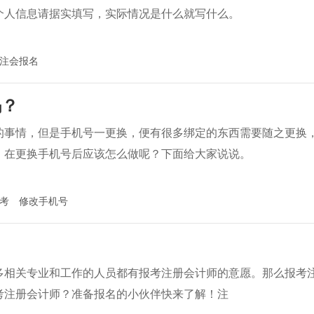
个人信息请据实填写，实际情况是什么就写什么。
注会报名
码？
的事情，但是手机号一更换，便有很多绑定的东西需要随之更换
，在更换手机号后应该怎么做呢？下面给大家说说。
考
修改手机号
多相关专业和工作的人员都有报考注册会计师的意愿。那么报考
考注册会计师？准备报名的小伙伴快来了解！注