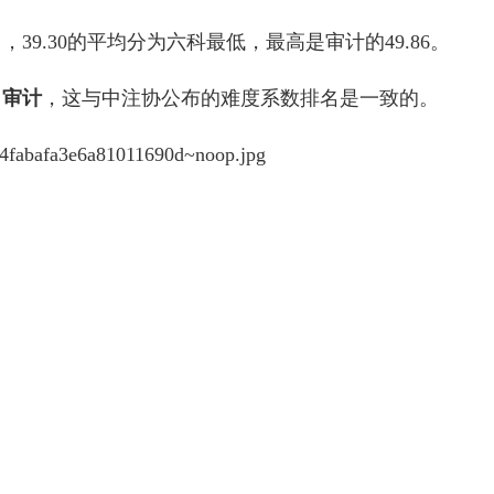
9.30的平均分为六科最低，最高是审计的49.86。
＜审计
，这与中注协公布的难度系数排名是一致的。