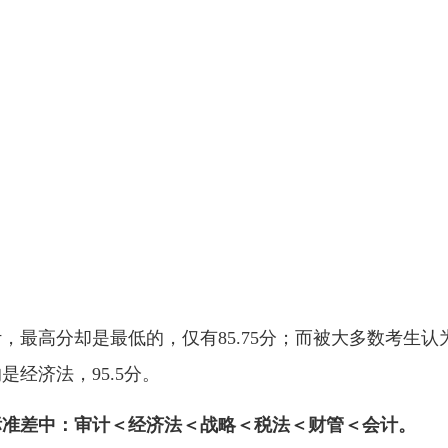
最高分却是最低的，仅有85.75分；而被大多数考生认
经济法，95.5分。
标准差中：审计＜经济法＜战略＜税法＜财管＜会计。