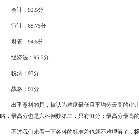
会计：92.5分
审计：85.75分
财管：94.5分
经济法：95.5分
税法：93分
战略：91分
出乎意料的是，被认为难度最低且平均分最高的审计，
略，最高分也是六科倒数第二，只有91分；最高分最高的是
不过我们来看一下各科的标准差也就不难理解了，