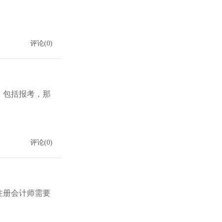
评论(0)
，包括报考，那
评论(0)
注册会计师需要